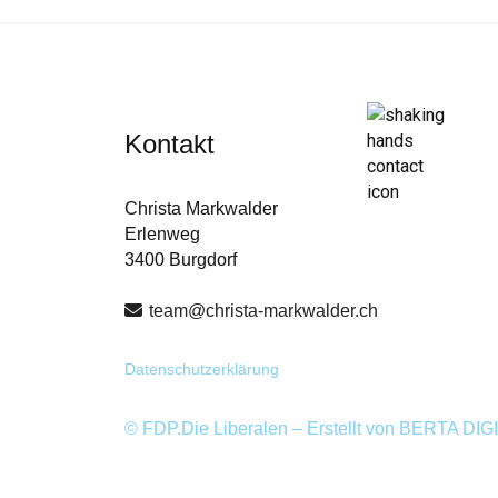
Kontakt
Christa Markwalder
Erlenweg
3400 Burgdorf
team@christa-markwalder.ch
Datenschutzerklärung
© FDP.Die Liberalen – Erstellt von
BERTA DIG