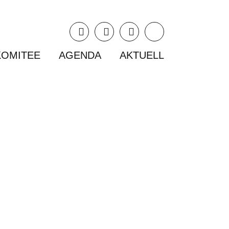
KOMITEE
AGENDA
AKTUELL