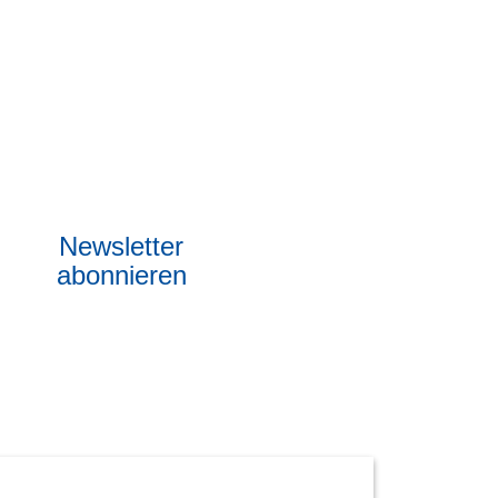
Newsletter
abonnieren