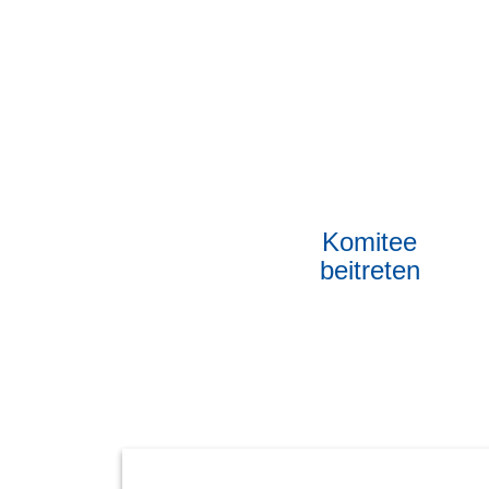
Komitee
beitreten