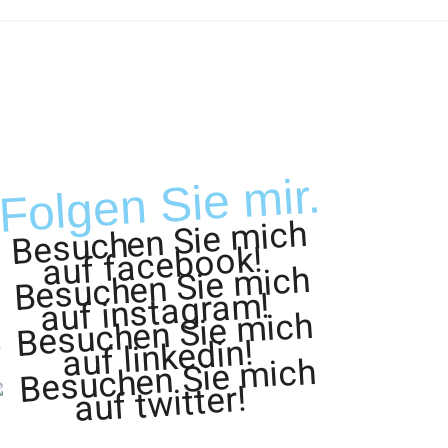
Folgen Sie mir.