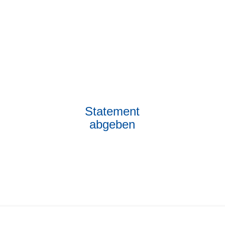
Statement
abgeben