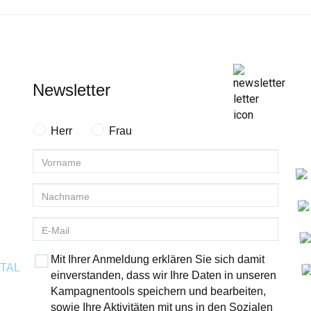
Newsletter
Herr
Frau
Mit Ihrer Anmeldung erklären Sie sich damit
ITAL
einverstanden, dass wir Ihre Daten in unseren
Kampagnentools speichern und bearbeiten,
sowie Ihre Aktivitäten mit uns in den Sozialen