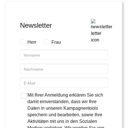
Newsletter
Herr
Frau
Mit Ihrer Anmeldung erklären Sie sich
damit einverstanden, dass wir Ihre
Daten in unseren Kampagnentools
speichern und bearbeiten, sowie Ihre
Aktivitäten mit uns in den Sozialen
Medien verlinken. Wir werden Sie von