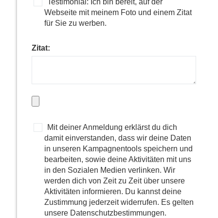
Testimonial: Ich bin bereit, auf der
Webseite mit meinem Foto und einem Zitat
für Sie zu werben.
Zitat:
Mit deiner Anmeldung erklärst du dich
damit einverstanden, dass wir deine Daten
in unseren Kampagnentools speichern und
bearbeiten, sowie deine Aktivitäten mit uns
in den Sozialen Medien verlinken. Wir
werden dich von Zeit zu Zeit über unsere
Aktivitäten informieren. Du kannst deine
Zustimmung jederzeit widerrufen. Es gelten
unsere Datenschutzbestimmungen.