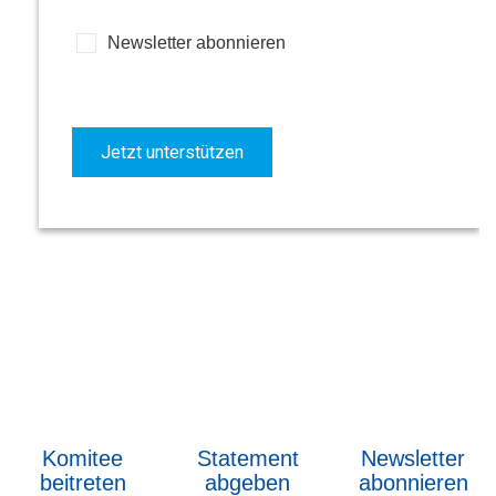
Newsletter abonnieren
Jetzt unterstützen
Komitee
Statement
Newsletter
beitreten
abgeben
abonnieren