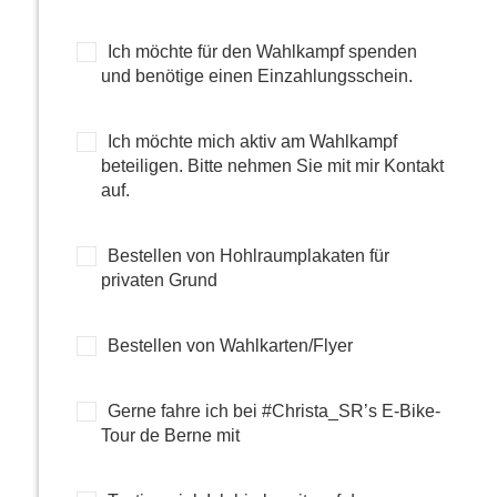
Ich möchte für den Wahlkampf spenden
und benötige einen Einzahlungsschein.
Ich möchte mich aktiv am Wahlkampf
beteiligen. Bitte nehmen Sie mit mir Kontakt
auf.
Bestellen von Hohlraumplakaten für
privaten Grund
Bestellen von Wahlkarten/Flyer
Gerne fahre ich bei #Christa_SR’s E-Bike-
Tour de Berne mit