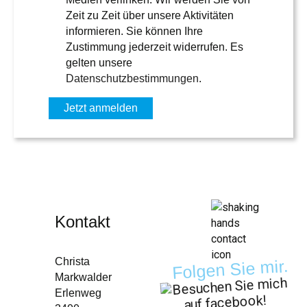
Zeit zu Zeit über unsere Aktivitäten
informieren. Sie können Ihre
Zustimmung jederzeit widerrufen. Es
gelten unsere
Datenschutzbestimmungen
.
Kontakt
Christa
Folgen Sie mir.
Markwalder
Erlenweg