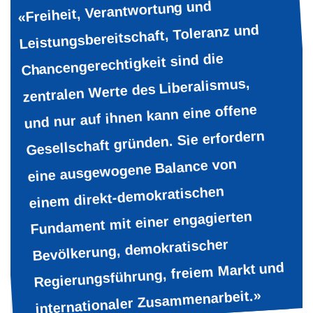
«Freiheit, Verantwortung und
Leistungsbereitschaft, Toleranz und
Chancengerechtigkeit sind die
zentralen Werte des Liberalismus,
und nur auf ihnen kann eine offene
Gesellschaft gründen. Sie erfordern
eine ausgewogene Balance von
einem direkt-demokratischen
Fundament mit einer engagierten
Bevölkerung, demokratischer
Regierungsführung, freiem Markt und
internationaler Zusammenarbeit.»