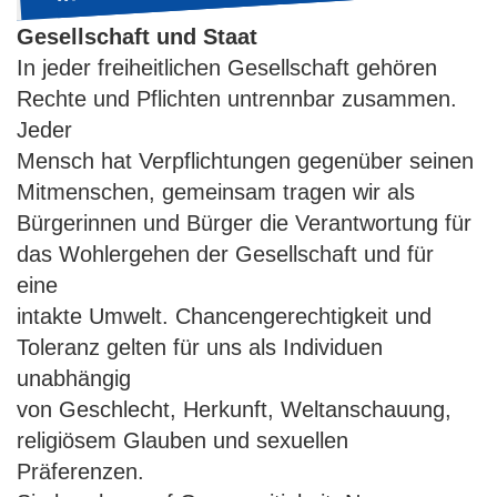
Gesellschaft und Staat
In jeder freiheitlichen Gesellschaft gehören
Rechte und Pflichten untrennbar zusammen.
Jeder
Mensch hat Verpflichtungen gegenüber seinen
Mitmenschen, gemeinsam tragen wir als
Bürgerinnen und Bürger die Verantwortung für
das Wohlergehen der Gesellschaft und für
eine
intakte Umwelt. Chancengerechtigkeit und
Toleranz gelten für uns als Individuen
unabhängig
von Geschlecht, Herkunft, Weltanschauung,
religiösem Glauben und sexuellen
Präferenzen.