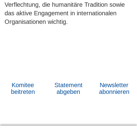
Verflechtung, die humanitäre Tradition sowie
das aktive Engagement in internationalen
Organisationen wichtig.
Komitee
Statement
Newsletter
beitreten
abgeben
abonnieren