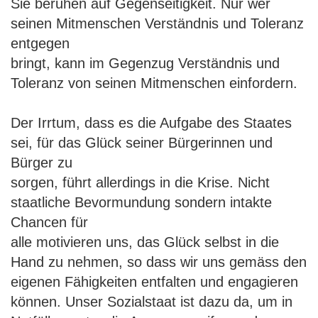
Sie beruhen auf Gegenseitigkeit. Nur wer
seinen Mitmenschen Verständnis und Toleranz
entgegen
bringt, kann im Gegenzug Verständnis und
Toleranz von seinen Mitmenschen einfordern.
Der Irrtum, dass es die Aufgabe des Staates
sei, für das Glück seiner Bürgerinnen und
Bürger zu
sorgen, führt allerdings in die Krise. Nicht
staatliche Bevormundung sondern intakte
Chancen für
alle motivieren uns, das Glück selbst in die
Hand zu nehmen, so dass wir uns gemäss den
eigenen Fähigkeiten entfalten und engagieren
können. Unser Sozialstaat ist dazu da, um in