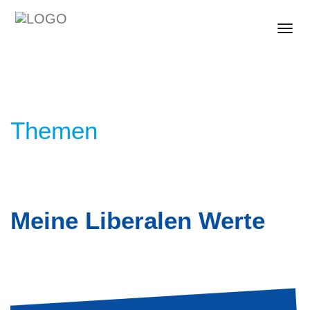
Togg
Themen
Meine Liberalen Werte