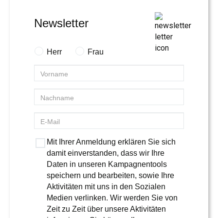
Newsletter
Herr
Frau
Mit Ihrer Anmeldung erklären Sie sich
damit einverstanden, dass wir Ihre
Daten in unseren Kampagnentools
speichern und bearbeiten, sowie Ihre
Aktivitäten mit uns in den Sozialen
Medien verlinken. Wir werden Sie von
Zeit zu Zeit über unsere Aktivitäten