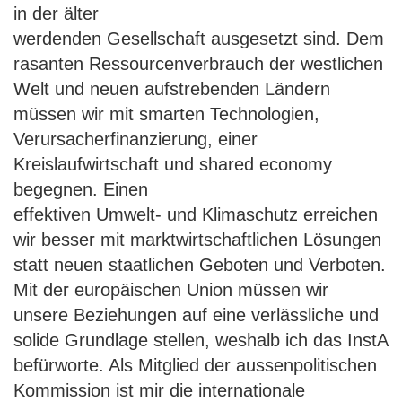
in der älter
werdenden Gesellschaft ausgesetzt sind. Dem
rasanten Ressourcenverbrauch der westlichen
Welt und neuen aufstrebenden Ländern
müssen wir mit smarten Technologien,
Verursacherfinanzierung, einer
Kreislaufwirtschaft und shared economy
begegnen. Einen
effektiven Umwelt- und Klimaschutz erreichen
wir besser mit marktwirtschaftlichen Lösungen
statt neuen staatlichen Geboten und Verboten.
Mit der europäischen Union müssen wir
unsere Beziehungen auf eine verlässliche und
solide Grundlage stellen, weshalb ich das InstA
befürworte. Als Mitglied der aussenpolitischen
Kommission ist mir die internationale