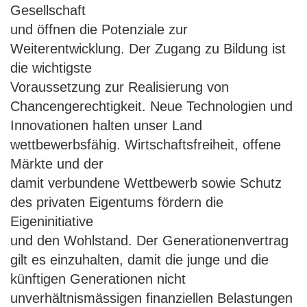
Gesellschaft
und öffnen die Potenziale zur
Weiterentwicklung. Der Zugang zu Bildung ist
die wichtigste
Voraussetzung zur Realisierung von
Chancengerechtigkeit. Neue Technologien und
Innovationen halten unser Land
wettbewerbsfähig. Wirtschaftsfreiheit, offene
Märkte und der
damit verbundene Wettbewerb sowie Schutz
des privaten Eigentums fördern die
Eigeninitiative
und den Wohlstand. Der Generationenvertrag
gilt es einzuhalten, damit die junge und die
künftigen Generationen nicht
unverhältnismässigen finanziellen Belastungen