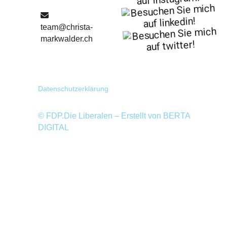
team@christa-
markwalder.ch
Datenschutzerklärung
© FDP.Die Liberalen – Erstellt von
BERTA
DIGITAL