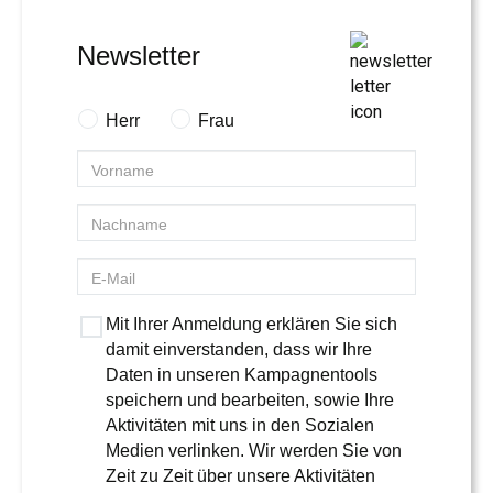
Newsletter
Herr
Frau
Mit Ihrer Anmeldung erklären Sie sich
damit einverstanden, dass wir Ihre
Daten in unseren Kampagnentools
speichern und bearbeiten, sowie Ihre
Aktivitäten mit uns in den Sozialen
Medien verlinken. Wir werden Sie von
Zeit zu Zeit über unsere Aktivitäten