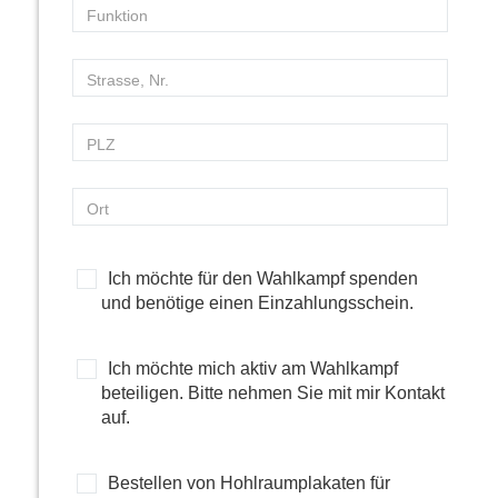
Ich möchte für den Wahlkampf spenden
und benötige einen Einzahlungsschein.
Ich möchte mich aktiv am Wahlkampf
beteiligen. Bitte nehmen Sie mit mir Kontakt
auf.
Bestellen von Hohlraumplakaten für