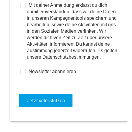
Mit deiner Anmeldung erklärst du dich
damit einverstanden, dass wir deine Daten
in unseren Kampagnentools speichern und
bearbeiten, sowie deine Aktivitäten mit uns
in den Sozialen Medien verlinken. Wir
werden dich von Zeit zu Zeit über unsere
Aktivitäten informieren. Du kannst deine
Zustimmung jederzeit widerrufen. Es gelten
unsere Datenschutzbestimmungen.
Newsletter abonnieren
Jetzt unterstützen