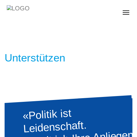
Togg
Unterstützen
«Politik ist
Leidenschaft.