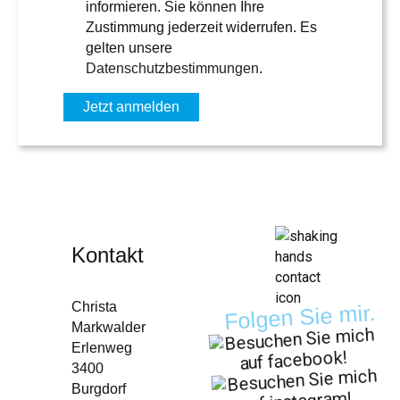
informieren. Sie können Ihre
Zustimmung jederzeit widerrufen. Es
gelten unsere
Datenschutzbestimmungen
.
Kontakt
Christa
Folgen Sie mir.
Markwalder
Erlenweg
3400
Burgdorf