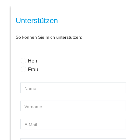
Unterstützen
So können Sie mich unterstützen:
Herr
Frau