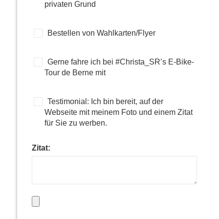
privaten Grund
Bestellen von Wahlkarten/Flyer
Gerne fahre ich bei #Christa_SR’s E-Bike-
Tour de Berne mit
Testimonial: Ich bin bereit, auf der
Webseite mit meinem Foto und einem Zitat
für Sie zu werben.
Zitat: