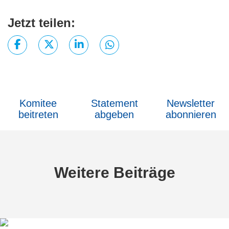
Jetzt teilen:
Komitee
Statement
Newsletter
beitreten
abgeben
abonnieren
Weitere Beiträge