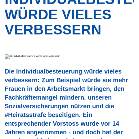
WÜRDE VIELES
VERBESSERN
Die Individualbesteuerung würde vieles
verbessern: Zum Beispiel würde sie mehr
Frauen in den Arbeitsmarkt bringen, den
Fachkräftemangel mindern, unseren
Sozialversicherungen nützen und die
#Heiratsstrafe beseitigen. Ein
entsprechender Vorstoss wurde vor 14
Jahren angenommen - und doch hat der