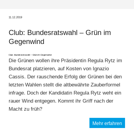
11.12.2019
Club: Bundesratswahl – Grün im
Gegenwind
Club: Bundesratswahl – Grün im Gegenwind
Die Grünen wollen ihre Präsidentin Regula Rytz im
Bundesrat platzieren, auf Kosten von Ignazio
Cassis. Der rauschende Erfolg der Grünen bei den
letzten Wahlen stellt die altbewährte Zauberformel
infrage. Doch der Kandidatin Regula Rytz weht ein
rauer Wind entgegen. Kommt ihr Griff nach der
Macht zu früh?
Mehr erfahren