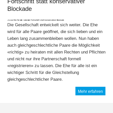
Fortschritt statt konservativer
Blockade
Ja zur Ehe für alle: Liberaler Fortschritt statt konservativer Blockade
Die Gesellschaft entwickelt sich weiter. Die Ehe
wird für alle Paare geöffnet, die sich lieben und ein
Leben lang zusammenbleiben wollen. Nun haben
auch gleichgeschlechtliche Paare die Möglichkeit
«richtig» zu heiraten mit allen Rechten und Pflichten
und nicht nur ihre Partnerschaft formell
«registrieren» zu lassen. Die Ehe für alle ist ein
wichtiger Schritt für die Gleichstellung
gleichgeschlechtlicher Paare.
Mehr erfahren