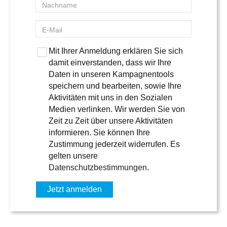
Mit Ihrer Anmeldung erklären Sie sich
damit einverstanden, dass wir Ihre
Daten in unseren Kampagnentools
speichern und bearbeiten, sowie Ihre
Aktivitäten mit uns in den Sozialen
Medien verlinken. Wir werden Sie von
Zeit zu Zeit über unsere Aktivitäten
informieren. Sie können Ihre
Zustimmung jederzeit widerrufen. Es
gelten unsere
Datenschutzbestimmungen
.