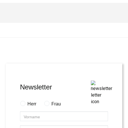
Newsletter
Herr
Frau