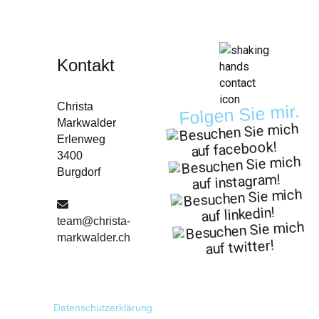
Kontakt
Christa
Folgen Sie mir.
Markwalder
Erlenweg
3400
Burgdorf
team@christa-
markwalder.ch
Datenschutzerklärung