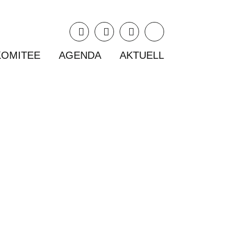
KOMITEE
AGENDA
AKTUELL