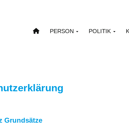
PERSON
POLITIK
hutzerklärung
z Grundsätze